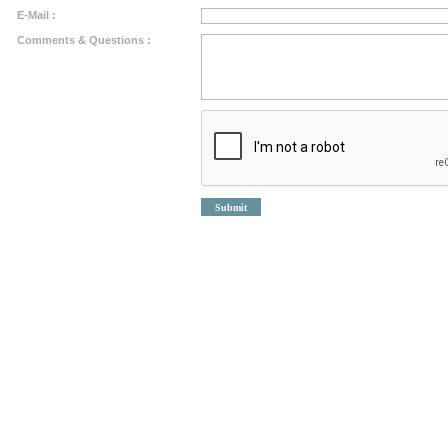
E-Mail :
Comments & Questions :